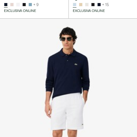
+ 9
+ 15
EXCLUSIVA ONLINE
EXCLUSIVA ONLINE