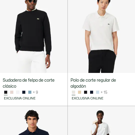
Sudadera de felpa de corte
Polo de corte regular de
clásico
algodón
+ 9
+ 15
EXCLUSIVA ONLINE
EXCLUSIVA ONLINE