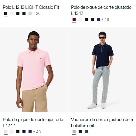
Polo L.12.12 LIGHT Classic Fit
Polo de piqué de corte ajustado
L.12.12
+ 20
+ 48
Polo de piqué de corte ajustado
Vaqueros de corte ajustado de 5
L.12.12
bolsillos añil
+ 48