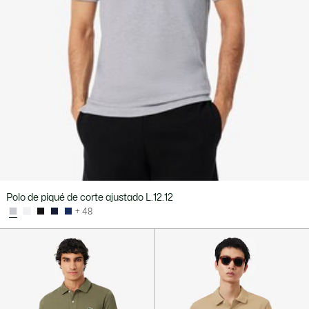
Polo de piqué de corte ajustado L.12.12
+ 48