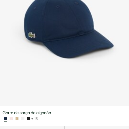
Gorra de sarga de algodón
+ 16