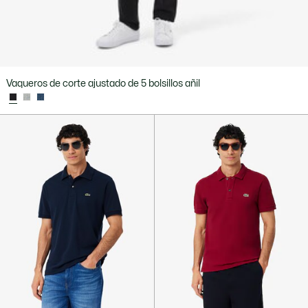
Vaqueros de corte ajustado de 5 bolsillos añil