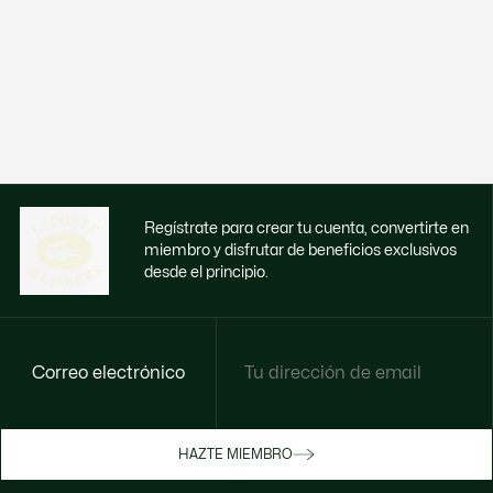
Regístrate para crear tu cuenta, convertirte en
miembro y disfrutar de beneficios exclusivos
desde el principio.
Correo electrónico
Disfruta de beneficios exclusivos ahora
HAZTE MIEMBRO
Hazte miembro o inicia sesión para ganar