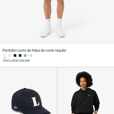
Pantalón corto de felpa de corte regular
+ 5
EXCLUSIVA ONLINE