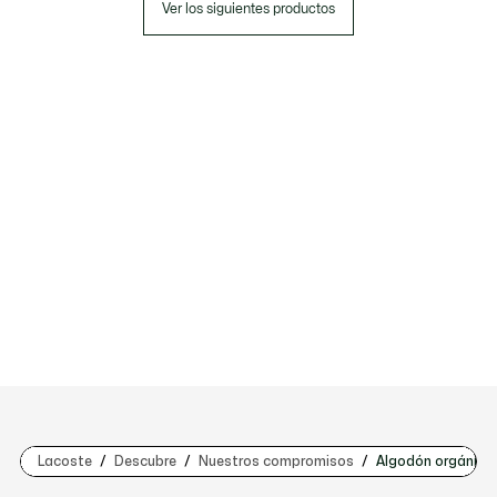
Ver los siguientes productos
Lacoste
Descubre
Nuestros compromisos
Algodón orgánico