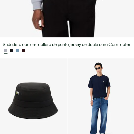
Sudadera con cremallera de punto jersey de doble cara Commuter