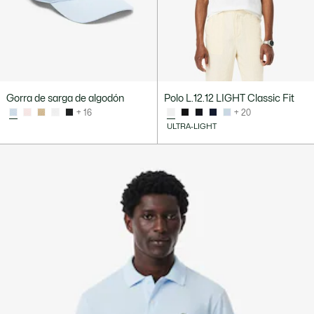
Gorra de sarga de algodón
Polo L.12.12 LIGHT Classic Fit
+ 16
+ 20
ULTRA-LIGHT