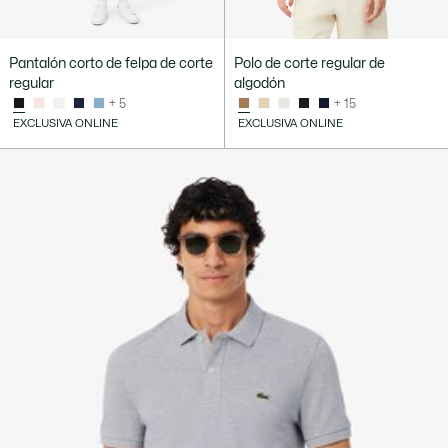
Pantalón corto de felpa de corte
Polo de corte regular de
regular
algodón
+ 5
+ 15
EXCLUSIVA ONLINE
EXCLUSIVA ONLINE