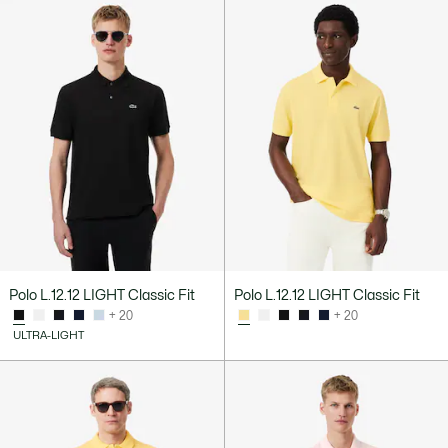
Polo L.12.12 LIGHT Classic Fit
Polo L.12.12 LIGHT Classic Fit
+ 20
+ 20
ULTRA-LIGHT