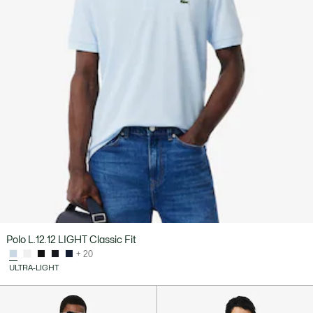
Polo L.12.12 LIGHT Classic Fit
+ 20
ULTRA-LIGHT