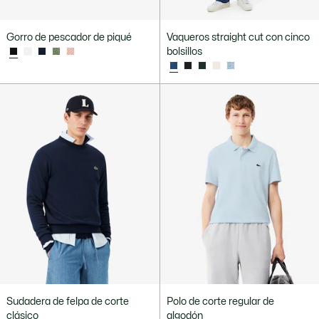
Gorro de pescador de piqué
Vaqueros straight cut con cinco
bolsillos
Sudadera de felpa de corte
Polo de corte regular de
clásico
algodón