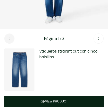
Página 1/2
Vaqueros straight cut con cinco
bolsillos
VIEW PRODUCT