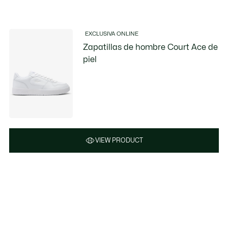
EXCLUSIVA ONLINE
Zapatillas de hombre Court Ace de
piel
VIEW PRODUCT