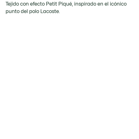
Tejido con efecto Petit Piqué, inspirado en el icónico
punto del polo Lacoste.