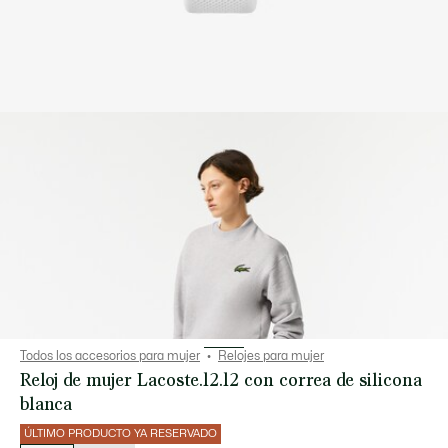
Todos los accesorios para mujer
Relojes para mujer
Reloj de mujer Lacoste.12.12 con correa de silicona
blanca
ÚLTIMO PRODUCTO YA RESERVADO