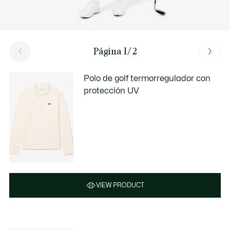
Página 1/2
Polo de golf termorregulador con
protección UV
VIEW PRODUCT