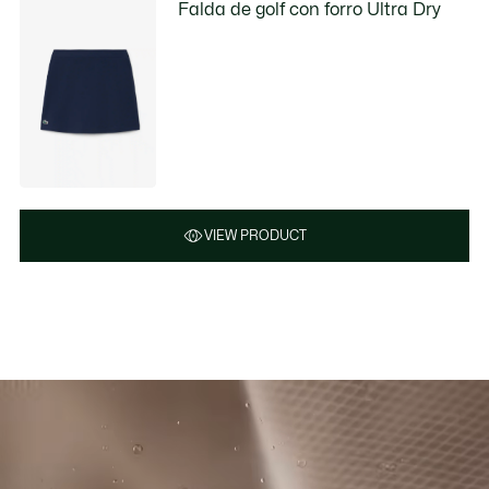
Falda de golf con forro Ultra Dry
VIEW PRODUCT