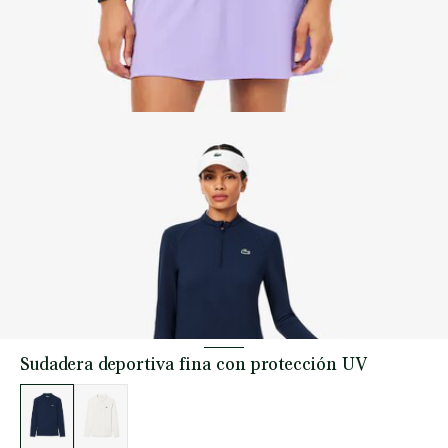
Sudadera deportiva fina con protección UV
Lista
de
variaciones