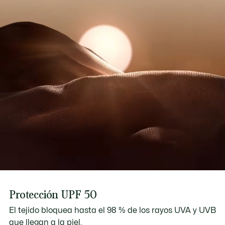
Protección UPF 50
El tejido bloquea hasta el 98 % de los rayos UVA y UVB
que llegan a la piel.