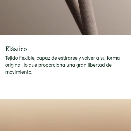
Elástico
Tejido flexible, capaz de estirarse y volver a su forma
original, lo que proporciona una gran libertad de
movimiento.