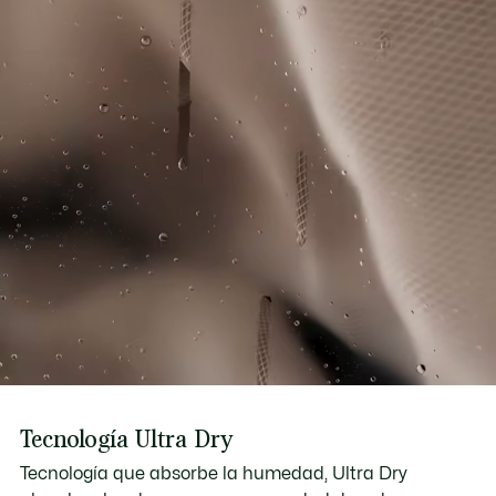
Tecnología Ultra Dry
Tecnología que absorbe la humedad, Ultra Dry