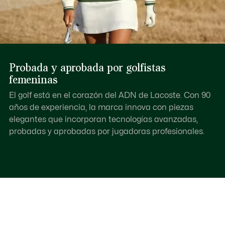
Probada y aprobada por golfistas
femeninas
El golf está en el corazón del ADN de Lacoste. Con 90
años de experiencia, la marca innova con piezas
elegantes que incorporan tecnologías avanzadas,
probadas y aprobadas por jugadoras profesionales.