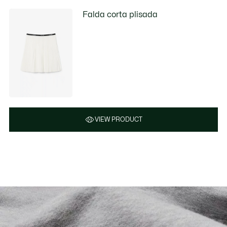
Falda corta plisada
VIEW PRODUCT