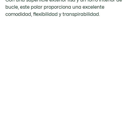
bucle, este polar proporciona una excelente
comodidad, flexibilidad y transpirabilidad.