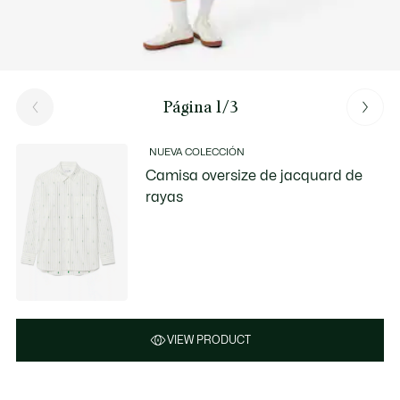
Página 1/3
NUEVA COLECCIÓN
Camisa oversize de jacquard de
rayas
VIEW PRODUCT