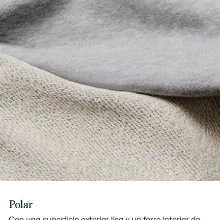
Polar
Con una superficie exterior lisa y un forro interior de