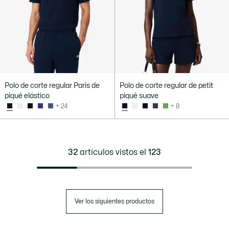
Polo de corte regular Paris de
Polo de corte regular de petit
piqué elástico
piqué suave
+ 24
+ 8
32
artículos vistos el
123
Ver los siguientes productos