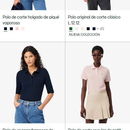
Polo de corte holgado de piqué
Polo original de corte clásico
vaporoso
L.12.12
+ 45
NUEVA COLECCIÓN