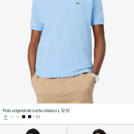
Polo original de corte clásico L.12.12
+ 45