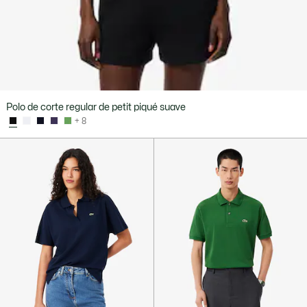
Polo de corte regular de petit piqué suave
+ 8