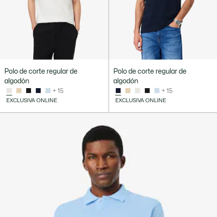
Polo de corte regular de
Polo de corte regular de
algodón
algodón
+ 15
+ 15
EXCLUSIVA ONLINE
EXCLUSIVA ONLINE