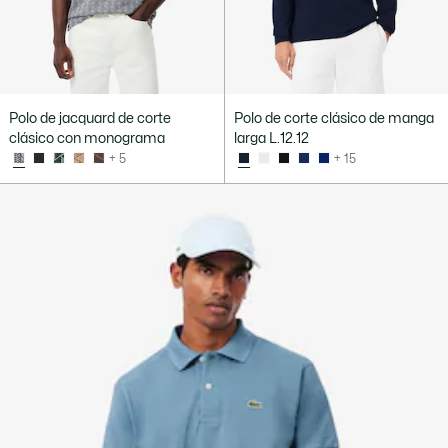
Polo de jacquard de corte
Polo de corte clásico de manga
clásico con monograma
larga L.12.12
+ 5
+ 15