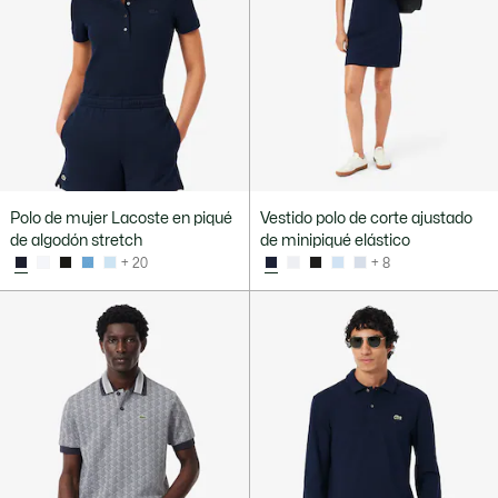
Polo de mujer Lacoste en piqué
Vestido polo de corte ajustado
de algodón stretch
de minipiqué elástico
+ 20
+ 8