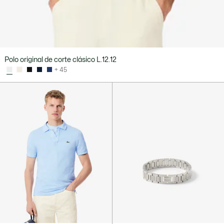
Polo original de corte clásico L.12.12
+ 45