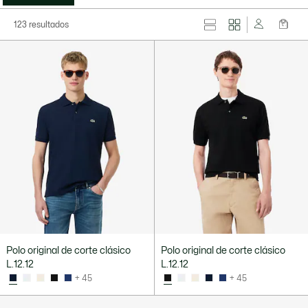
123 resultados
Polo original de corte clásico
Polo original de corte clásico
L.12.12
L.12.12
+ 45
+ 45