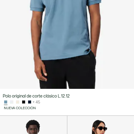
Polo original de corte clásico L.12.12
+ 45
NUEVA COLECCIÓN