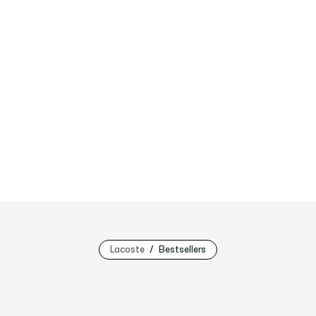
Lacoste
Bestsellers