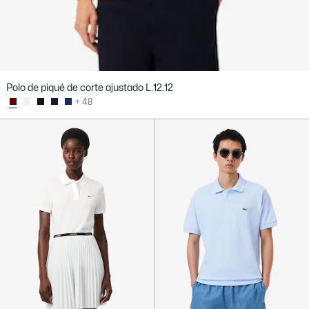
Polo de piqué de corte ajustado L.12.12
+ 48