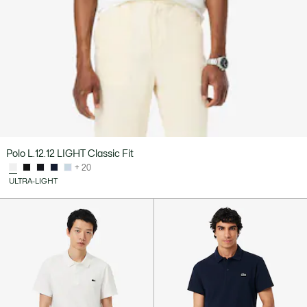
Polo L.12.12 LIGHT Classic Fit
+ 20
ULTRA-LIGHT