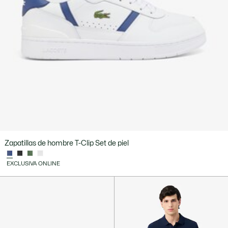
Zapatillas de hombre T-Clip Set de piel
EXCLUSIVA ONLINE