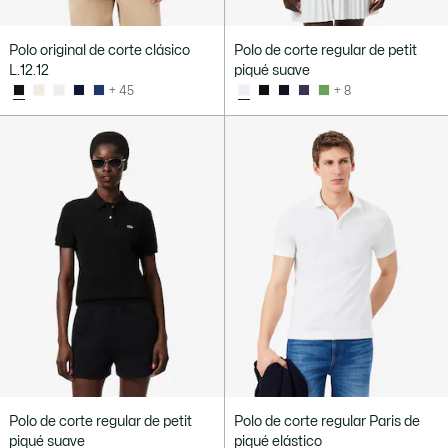
Polo original de corte clásico
Polo de corte regular de petit
L.12.12
piqué suave
+ 45
+ 8
Polo de corte regular de petit
Polo de corte regular Paris de
piqué suave
piqué elástico