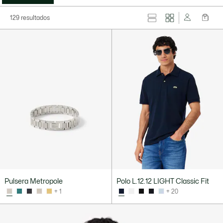
129 resultados
Pulsera Metropole
Polo L.12.12 LIGHT Classic Fit
+ 1
+ 20