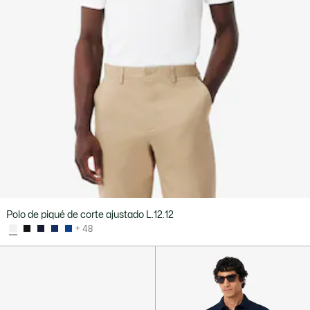
Polo de piqué de corte ajustado L.12.12
+ 48