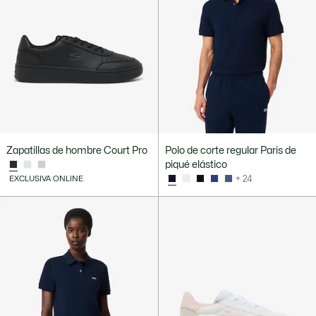
Zapatillas de hombre Court Pro
Polo de corte regular Paris de
piqué elástico
EXCLUSIVA ONLINE
+ 24