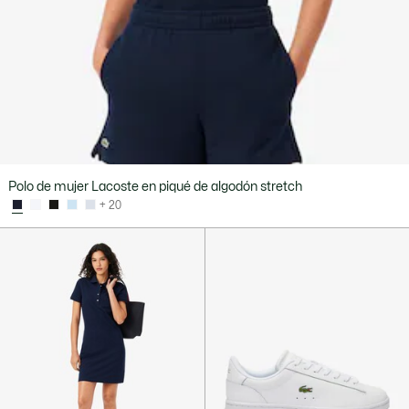
Polo de mujer Lacoste en piqué de algodón stretch
+ 20