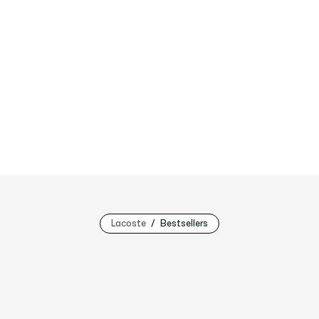
Lacoste
Bestsellers