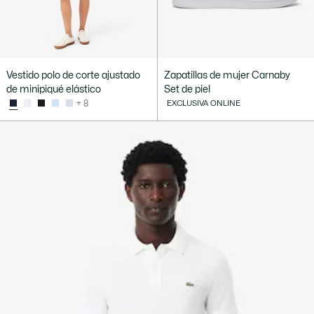
Vestido polo de corte ajustado
Zapatillas de mujer Carnaby
de minipiqué elástico
Set de piel
+ 8
EXCLUSIVA ONLINE