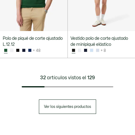
Polo de piqué de corte ajustado
Vestido polo de corte ajustado
L.12.12
de minipiqué elástico
+ 48
+ 8
32
artículos vistos el
129
Ver los siguientes productos