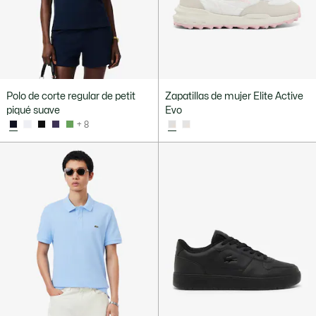
Polo de corte regular de petit
Zapatillas de mujer Elite Active
piqué suave
Evo
+ 8