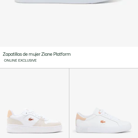
Zapatillas de mujer Ziane Platform
ONLINE EXCLUSIVE