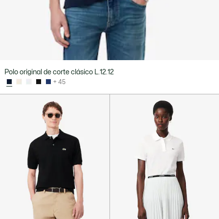
Polo original de corte clásico L.12.12
+ 45