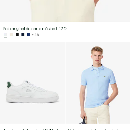
Polo original de corte clásico L.12.12
+ 45