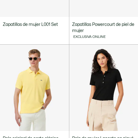
Zapatillas de mujer L001 Set
Zapatillas Powercourt de piel de
mujer
EXCLUSIVA ONLINE