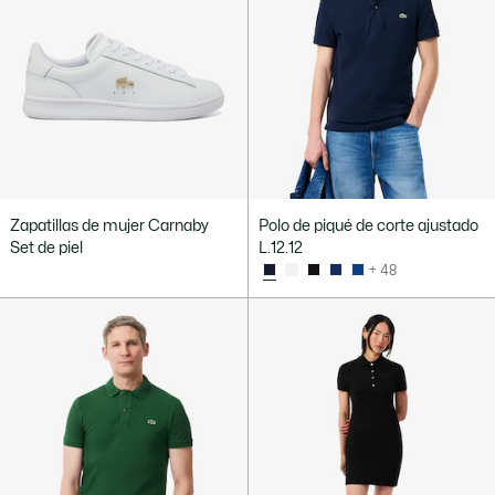
Zapatillas de mujer Carnaby
Polo de piqué de corte ajustado
Set de piel
L.12.12
+ 48