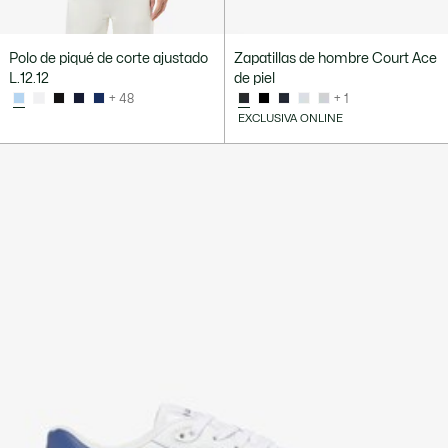
Polo de piqué de corte ajustado
Zapatillas de hombre Court Ace
L.12.12
de piel
+ 48
+ 1
EXCLUSIVA ONLINE