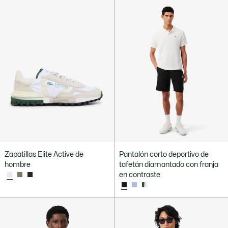
Zapatillas Elite Active de
Pantalón corto deportivo de
hombre
tafetán diamantado con franja
en contraste