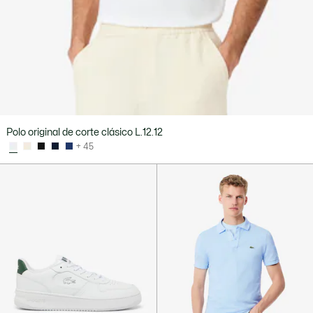
Polo original de corte clásico L.12.12
+ 45