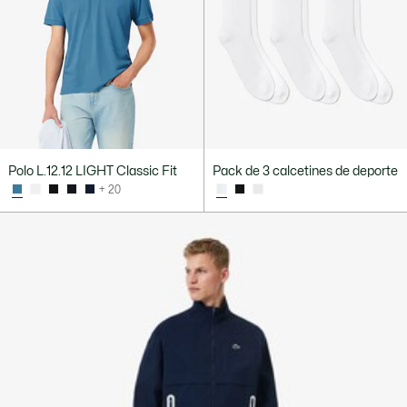
Polo L.12.12 LIGHT Classic Fit
Pack de 3 calcetines de deporte
+ 20