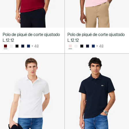
Polo de piqué de corte ajustado
Polo de piqué de corte ajustado
L.12.12
L.12.12
+ 48
+ 48