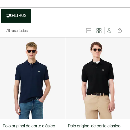
FILTROS
76 resultados
Polo original de corte clásico
Polo original de corte clásico