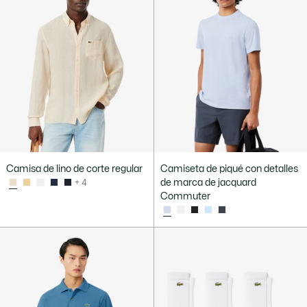
Camisa de lino de corte regular
Camiseta de piqué con detalles
de marca de jacquard
+ 4
Commuter