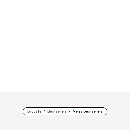
Lacoste
Bestsellers
Men's bestsellers