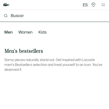
ES
Men
Women
Kids
Men's bestsellers
Some pieces naturally stand out. Get inspired with Lacoste
men's Bestsellers selection and treat yourself to an icon. You've
deserved it.