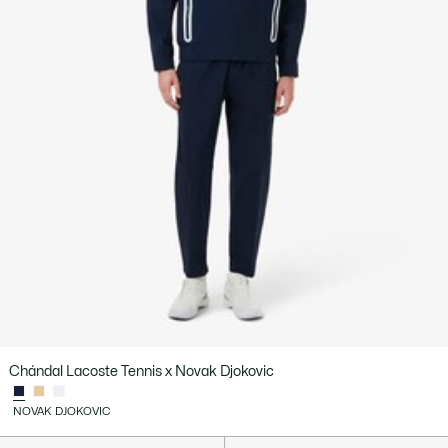
Chándal Lacoste Tennis x Novak Djokovic
NOVAK DJOKOVIC