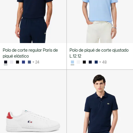
Polo de corte regular Paris de
Polo de piqué de corte ajustado
piqué elástico
L.12.12
+ 24
+ 48