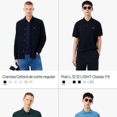
Camisa Oxford de corte regular
Polo L.12.12 LIGHT Classic Fit
+ 1
+ 20