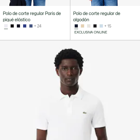
Polo de corte regular Paris de
Polo de corte regular de
piqué elástico
algodón
+ 24
+ 15
EXCLUSIVA ONLINE