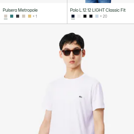
Pulsera Metropole
Polo L.12.12 LIGHT Classic Fit
+ 1
+ 20