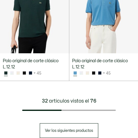
Polo original de corte clásico
Polo original de corte clásico
L.12.12
L.12.12
+ 45
+ 45
32
artículos vistos el
76
Ver los siguientes productos