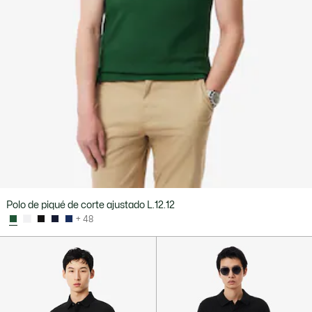
Polo de piqué de corte ajustado L.12.12
+ 48