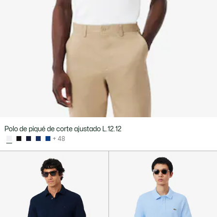
Polo de piqué de corte ajustado L.12.12
+ 48