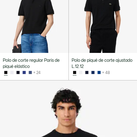
Polo de corte regular Paris de
Polo de piqué de corte ajustado
piqué elástico
L.12.12
+ 24
+ 48