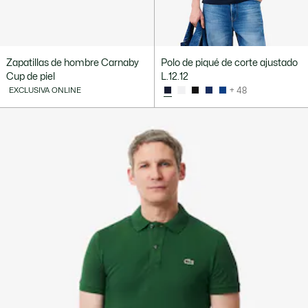
Zapatillas de hombre Carnaby
Polo de piqué de corte ajustado
Cup de piel
L.12.12
EXCLUSIVA ONLINE
+ 48