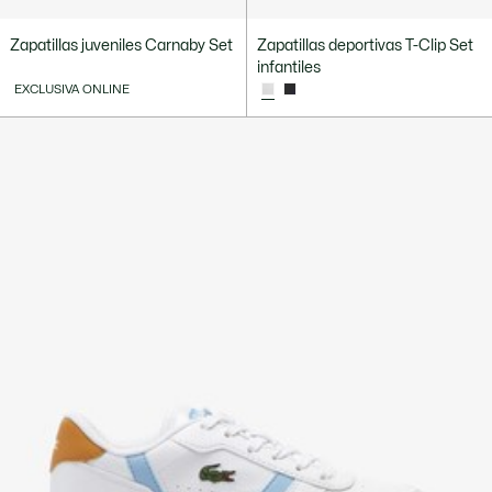
Zapatillas juveniles Carnaby Set
Zapatillas deportivas T-Clip Set
infantiles
EXCLUSIVA ONLINE