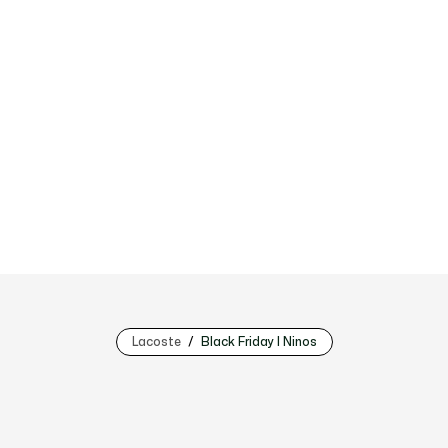
Lacoste
Black Friday | Ninos