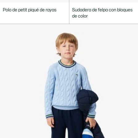
Polo de petit piqué de rayas
Sudadera de felpa con bloques
de color