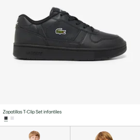
Zapatillas T-Clip Set infantiles