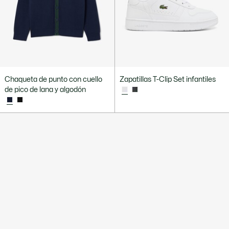
Chaqueta de punto con cuello
Zapatillas T-Clip Set infantiles
de pico de lana y algodón