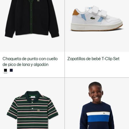
Chaqueta de punto con cuello
Zapatillas de bebé T-Clip Set
de pico de lana y algodón