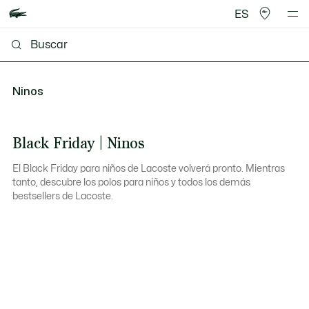
ES
Ninos
Black Friday | Ninos
El Black Friday para niños de Lacoste volverá pronto. Mientras
tanto, descubre los polos para niños y todos los demás
bestsellers de Lacoste.