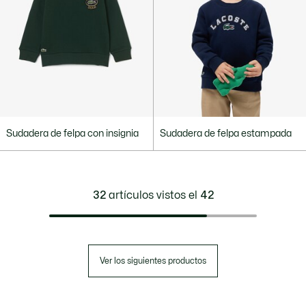
Sudadera de felpa con insignia
Sudadera de felpa estampada
32
artículos vistos el
42
Ver los siguientes productos