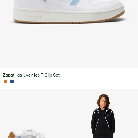
Zapatillas juveniles T-Clip Set