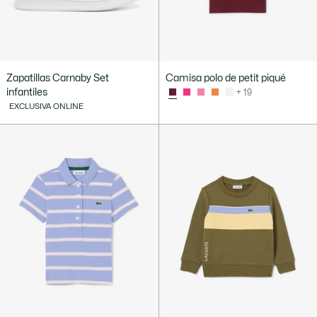
Zapatillas Carnaby Set
Camisa polo de petit piqué
infantiles
+ 19
EXCLUSIVA ONLINE