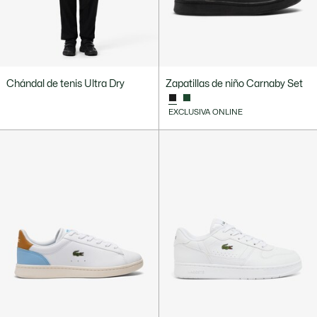
Chándal de tenis Ultra Dry
Zapatillas de niño Carnaby Set
EXCLUSIVA ONLINE