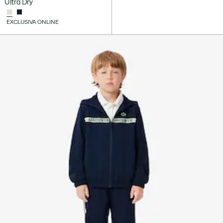
Ultra Dry
EXCLUSIVA ONLINE