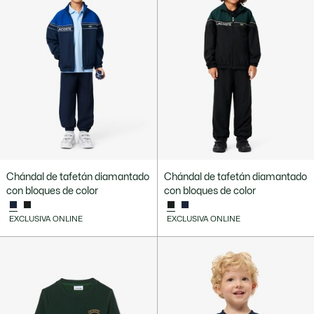
Chándal de tafetán diamantado
Chándal de tafetán diamantado
con bloques de color
con bloques de color
EXCLUSIVA ONLINE
EXCLUSIVA ONLINE