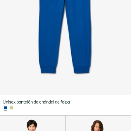
Unisex pantalón de chándal de felpa