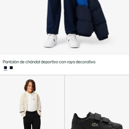
Pantalón de chándal deportivo con raya decorativa