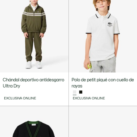
Chándal deportivo antidesgarro
Polo de petit piqué con cuello de
Ultra Dry
rayas
EXCLUSIVA ONLINE
EXCLUSIVA ONLINE