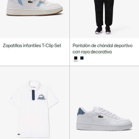
Zapatillas infantiles T-Clip Set
Pantalón de chándal deportivo
con raya decorativa