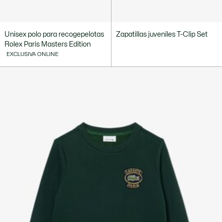
Unisex polo para recogepelotas
Zapatillas juveniles T-Clip Set
Rolex Paris Masters Edition
EXCLUSIVA ONLINE