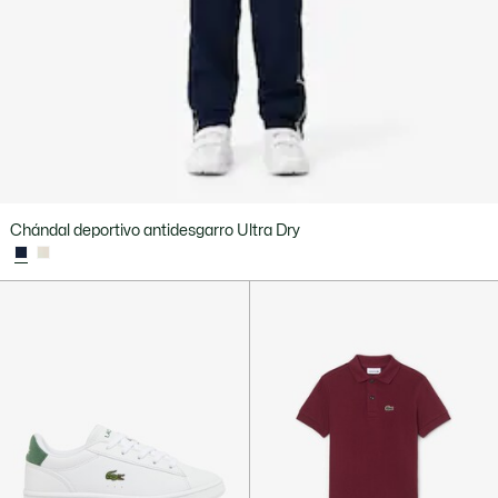
Chándal deportivo antidesgarro Ultra Dry