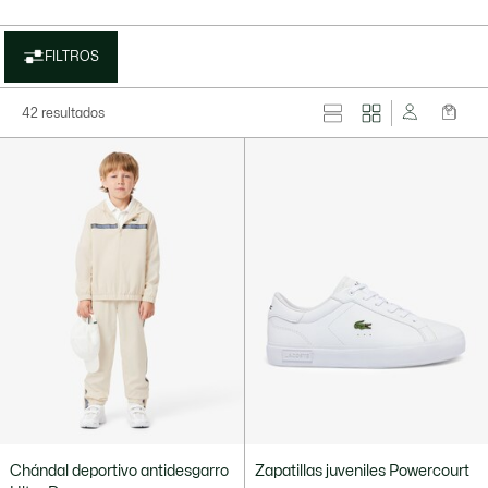
FILTROS
42 resultados
Chándal deportivo antidesgarro
Zapatillas juveniles Powercourt