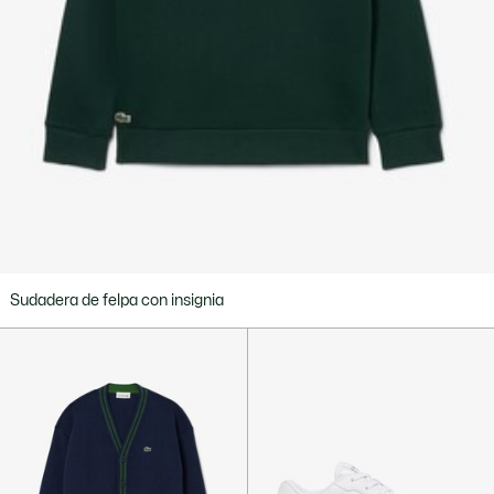
Sudadera de felpa con insignia