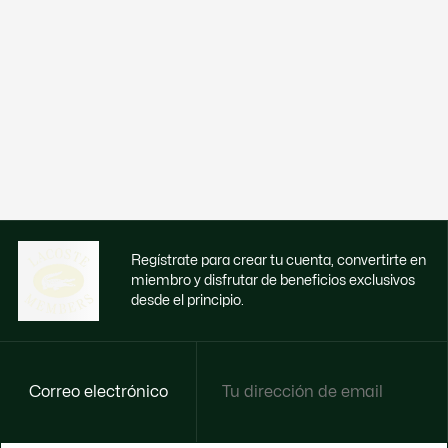
Regístrate para crear tu cuenta, convertirte en
miembro y disfrutar de beneficios exclusivos
desde el principio.
Correo electrónico
Disfruta de beneficios exclusivos ahora