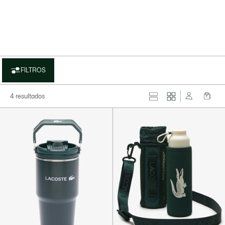
FILTROS
4 resultados