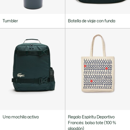
Tumbler
Botella de viaje con funda