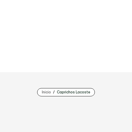
Inicio
Caprichos Lacoste