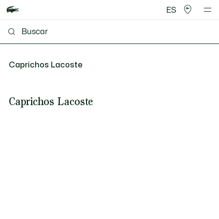
ES
Caprichos Lacoste
Caprichos Lacoste