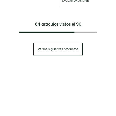
EXCLUSIVA ONLINE
64
artículos vistos el
90
Ver los siguientes productos