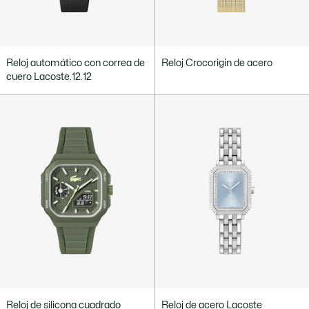
Reloj automático con correa de
Reloj Crocorigin de acero
cuero Lacoste.12.12
Reloj de silicona cuadrado
Reloj de acero Lacoste