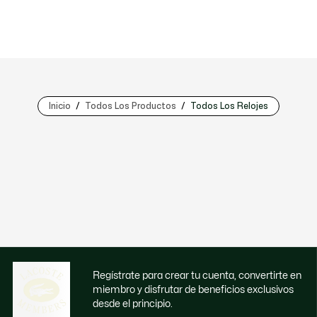
Inicio
Todos Los Productos
Todos Los Relojes
Regístrate para crear tu cuenta, convertirte en
miembro y disfrutar de beneficios exclusivos
desde el principio.