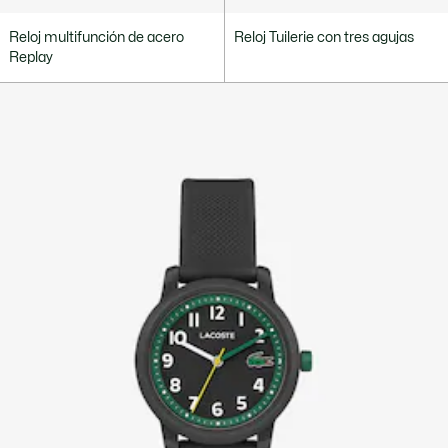
Reloj multifunción de acero
Reloj Tuilerie con tres agujas
Replay