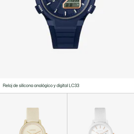
Reloj de silicona analógico y digital LC33