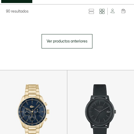
90 resultados
Ver productos anteriores