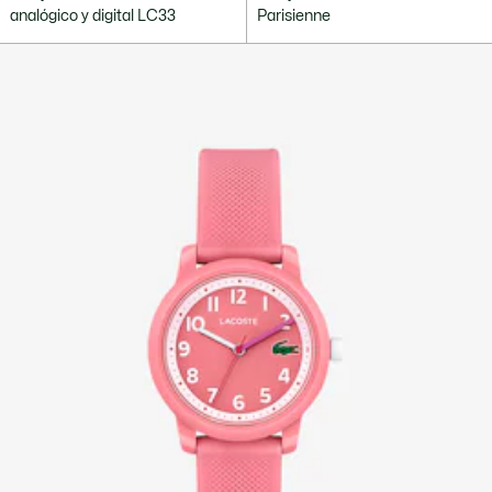
analógico y digital LC33
Parisienne