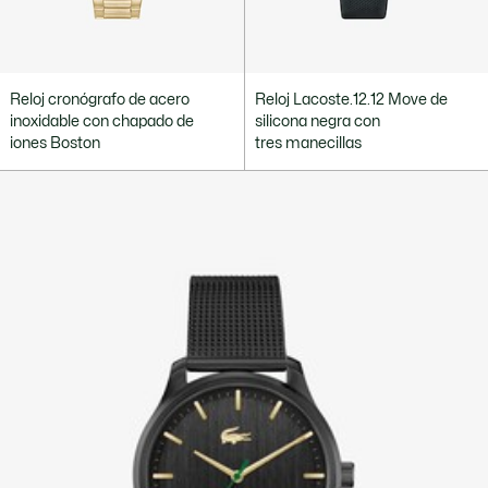
Reloj cronógrafo de acero
Reloj Lacoste.12.12 Move de
inoxidable con chapado de
silicona negra con
iones Boston
tres manecillas