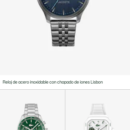
Reloj de acero inoxidable con chapado de iones Lisbon