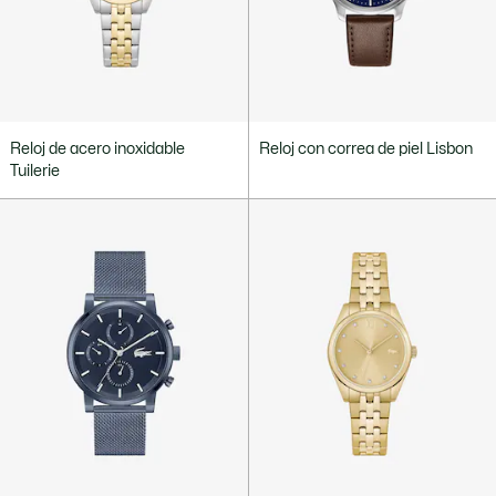
Reloj de acero inoxidable
Reloj con correa de piel Lisbon
Tuilerie