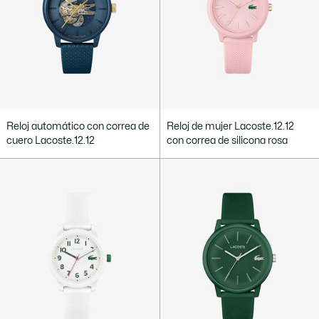
Reloj automático con correa de
Reloj de mujer Lacoste.12.12
cuero Lacoste.12.12
con correa de silicona rosa