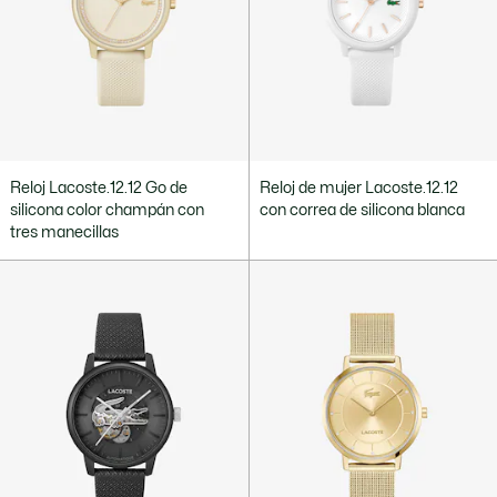
Reloj Lacoste.12.12 Go de
Reloj de mujer Lacoste.12.12
silicona color champán con
con correa de silicona blanca
tres manecillas