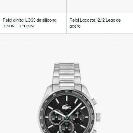
Reloj digital LC33 de silicona
Reloj Lacoste.12.12 Leap de
acero
ONLINE EXCLUSIVE