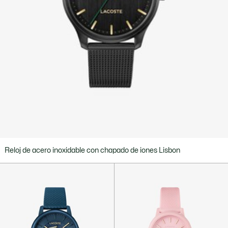
Reloj de acero inoxidable con chapado de iones Lisbon