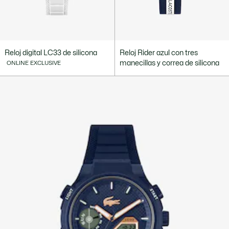
Reloj digital LC33 de silicona
Reloj Rider azul con tres
manecillas y correa de silicona
ONLINE EXCLUSIVE