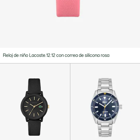
Reloj de niño Lacoste.12.12 con correa de silicona rosa