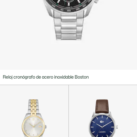
Reloj cronógrafo de acero inoxidable Boston