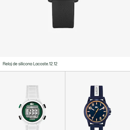
Reloj de silicona Lacoste.12.12