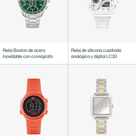
Reloj Boston de acero
Reloj de silicona cuadrado
inoxidable con cronógrafo
analógico y digital LC33