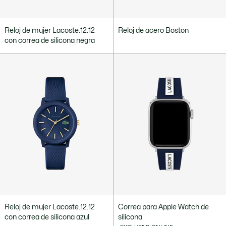
Reloj de mujer Lacoste.12.12
Reloj de acero Boston
con correa de silicona negra
Reloj de mujer Lacoste.12.12
Correa para Apple Watch de
con correa de silicona azul
silicona