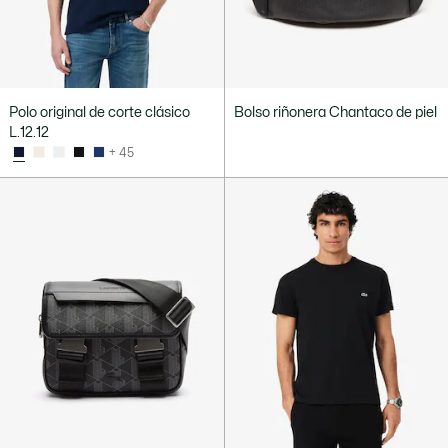
Polo original de corte clásico
Bolso riñonera Chantaco de piel
L.12.12
+ 45