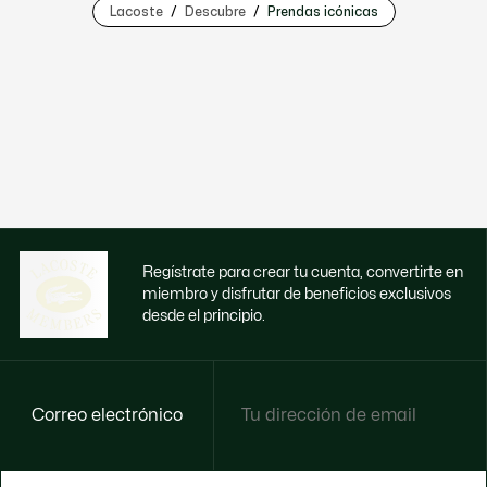
Lacoste
Descubre
Prendas icónicas
Regístrate para crear tu cuenta, convertirte en
miembro y disfrutar de beneficios exclusivos
desde el principio.
Correo electrónico
Disfruta de beneficios exclusivos ahora