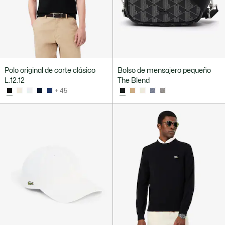
Polo original de corte clásico
Bolso de mensajero pequeño
L.12.12
The Blend
+ 45