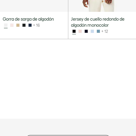
Gorra de sarga de algodón
Jersey de cuello redondo de
algodón monocolor
+ 16
+ 12