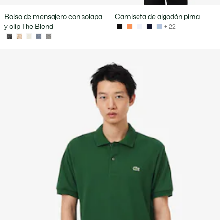
Bolso de mensajero con solapa
Camiseta de algodón pima
y clip The Blend
+ 22