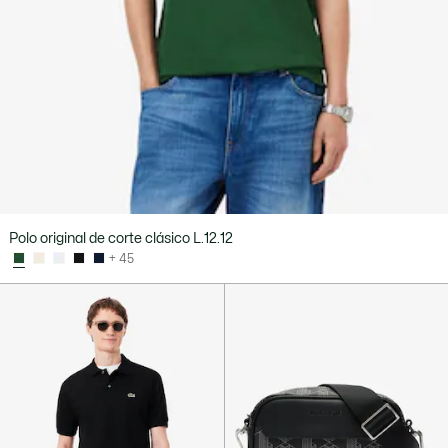
Polo original de corte clásico L.12.12
+ 45