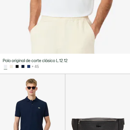
Polo original de corte clásico L.12.12
+ 45