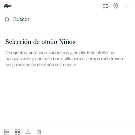
ES
Selección de otoño Niños
Chaquetas, bufandas, sudaderas y jerséis. Este otoño, no
busques más y equípate con estilo para el tiempo más fresco
con la selección de otoño de Lacoste.