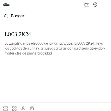
ES
L003 2K24
La zapatilla más elevada de la gama Active, la L003 2K24, lleva
los códigos del running a nuevas alturas con su diseño atrevido y
materiales de primera calidad.