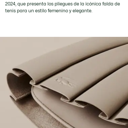
2024, que presenta los pliegues de la icónica falda de
tenis para un estilo femenino y elegante.