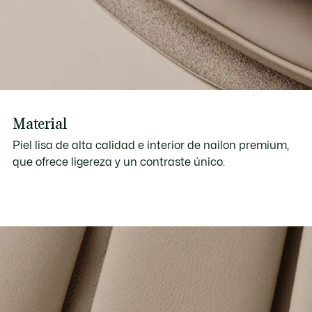
Material
Piel lisa de alta calidad e interior de nailon premium,
que ofrece ligereza y un contraste único.