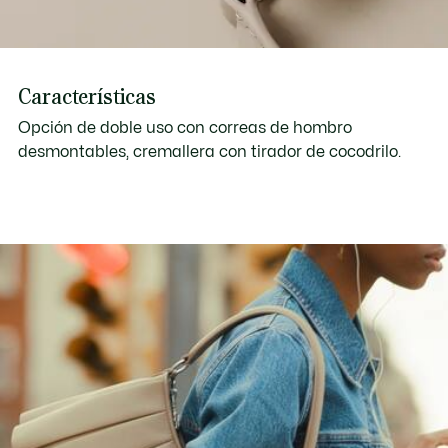
Características
Opción de doble uso con correas de hombro
desmontables, cremallera con tirador de cocodrilo.