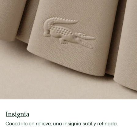
Insignia
Cocodrilo en relieve, una insignia sutil y refinada.