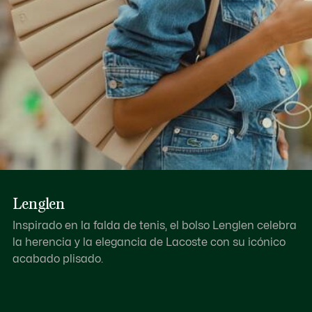
Lenglen
Inspirado en la falda de tenis, el bolso Lenglen celebra
la herencia y la elegancia de Lacoste con su icónico
acabado plisado.