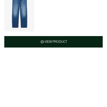
VIEW PRODUCT