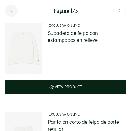
Página 1/3
EXCLUSIVA ONLINE
Sudadera de felpa con
estampados en relieve
VIEW PRODUCT
EXCLUSIVA ONLINE
Pantalón corto de felpa de corte
regular