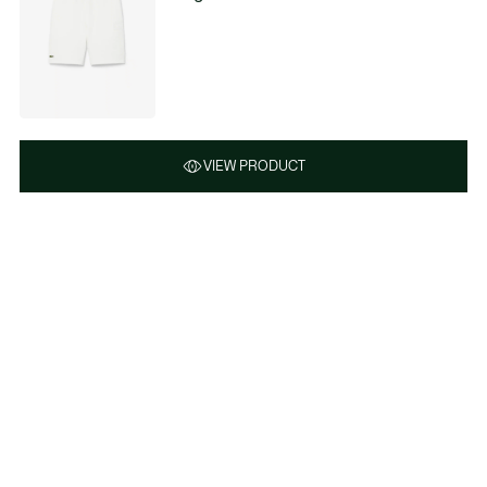
VIEW PRODUCT