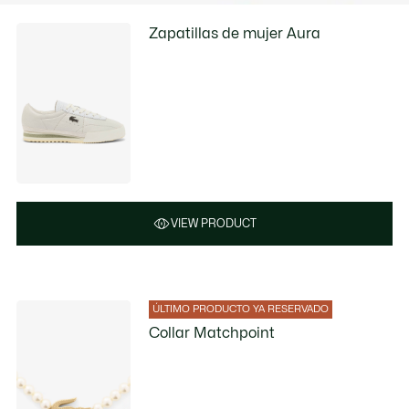
Zapatillas de mujer Aura
VIEW PRODUCT
ÚLTIMO PRODUCTO YA RESERVADO
Collar Matchpoint