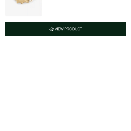
VIEW PRODUCT