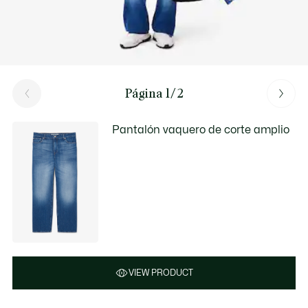
Página 1/2
Pantalón vaquero de corte amplio
VIEW PRODUCT