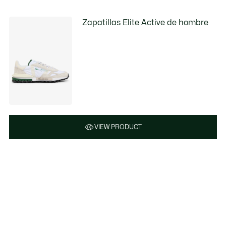
Zapatillas Elite Active de hombre
VIEW PRODUCT