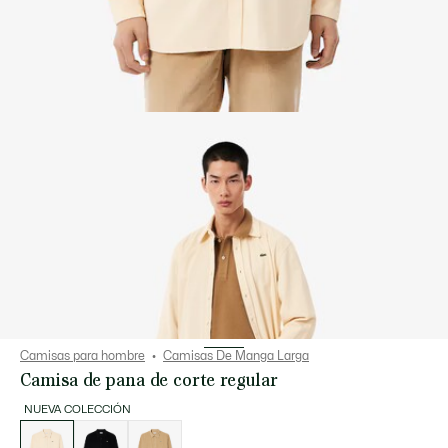
Camisas para hombre
Camisas De Manga Larga
Camisa de pana de corte regular
NUEVA COLECCIÓN
Lista
de
variaciones