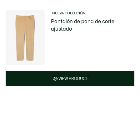
NUEVA COLECCIÓN
Pantalón de pana de corte
ajustado
VIEW PRODUCT