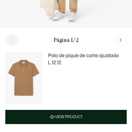
Página 1/2
Polo de piqué de corte ajustado
L.12.12
VIEW PRODUCT