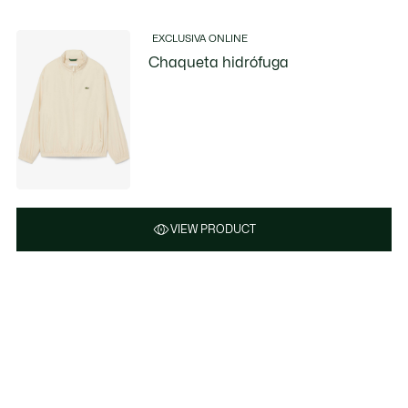
EXCLUSIVA ONLINE
Chaqueta hidrófuga
VIEW PRODUCT