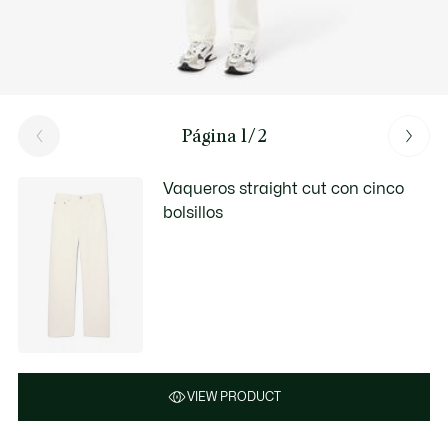
Página 1/2
Vaqueros straight cut con cinco
bolsillos
VIEW PRODUCT