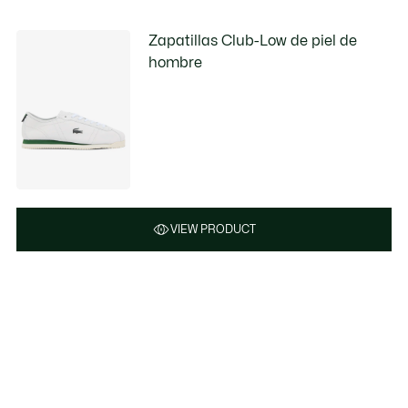
Zapatillas Club-Low de piel de
hombre
VIEW PRODUCT