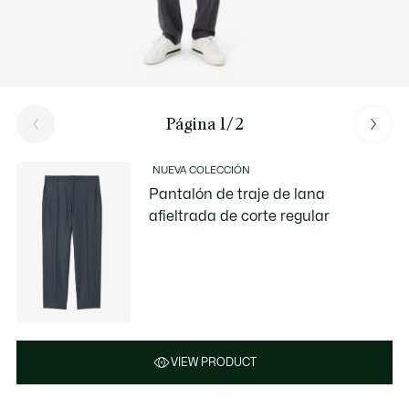
Página 1/2
NUEVA COLECCIÓN
Pantalón de traje de lana
afieltrada de corte regular
VIEW PRODUCT