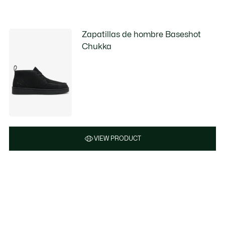
Zapatillas de hombre Baseshot
Chukka
VIEW PRODUCT