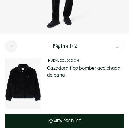
Página 1/2
NUEVA COLECCIÓN
Cazadora tipo bomber acolchada
de pana
VIEW PRODUCT