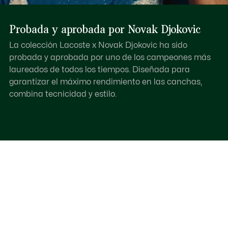
Probada y aprobada por Novak Djokovic
La colección Lacoste x Novak Djokovic ha sido
probada y aprobada por uno de los campeones más
laureados de todos los tiempos. Diseñada para
garantizar el máximo rendimiento en las canchas,
combina tecnicidad y estilo.