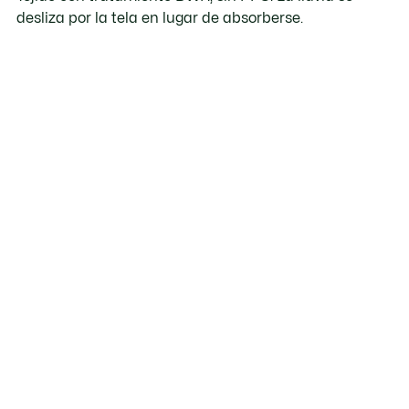
desliza por la tela en lugar de absorberse.