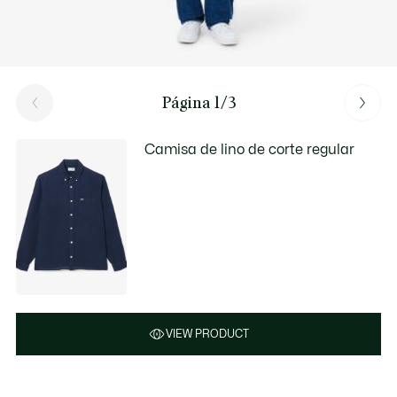
Página 1/3
Camisa de lino de corte regular
VIEW PRODUCT