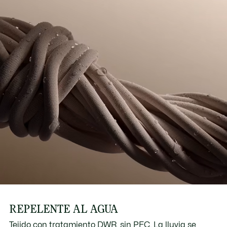
REPELENTE AL AGUA
Tejido con tratamiento DWR, sin PFC. La lluvia se