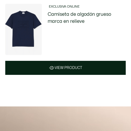
EXCLUSIVA ONLINE
Camiseta de algodón grueso
marca en relieve
VIEW PRODUCT