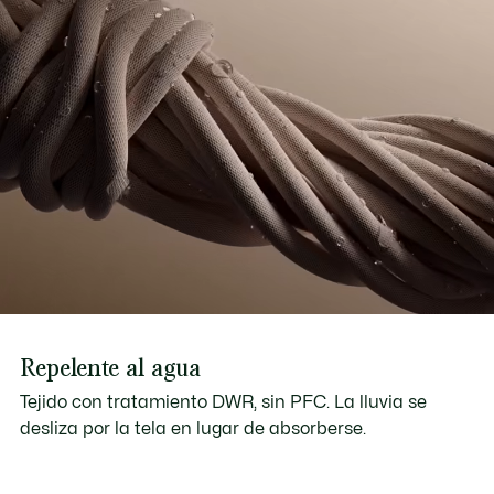
Repelente al agua
Tejido con tratamiento DWR, sin PFC. La lluvia se
desliza por la tela en lugar de absorberse.