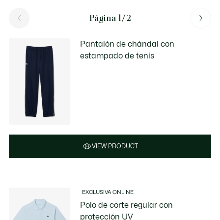
Página 1/2
Pantalón de chándal con
estampado de tenis
VIEW PRODUCT
EXCLUSIVA ONLINE
Polo de corte regular con
protección UV