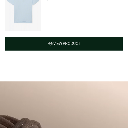
VIEW PRODUCT