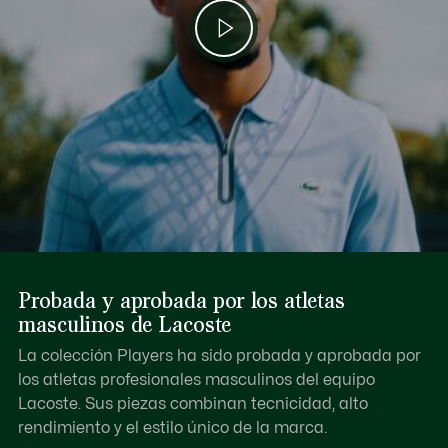
Probada y aprobada por los atletas
masculinos de Lacoste
La colección Players ha sido probada y aprobada por
los atletas profesionales masculinos del equipo
Lacoste. Sus piezas combinan tecnicidad, alto
rendimiento y el estilo único de la marca.