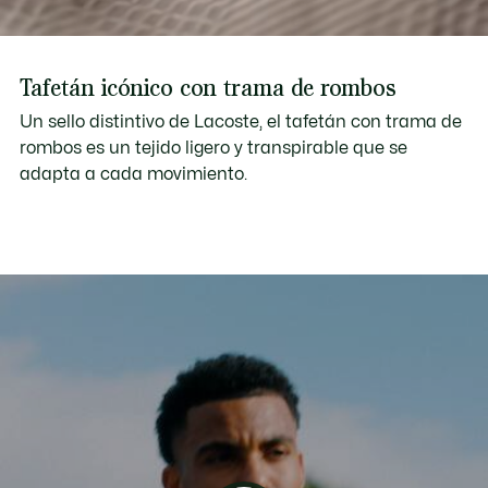
Tafetán icónico con trama de rombos
Un sello distintivo de Lacoste, el tafetán con trama de
rombos es un tejido ligero y transpirable que se
adapta a cada movimiento.