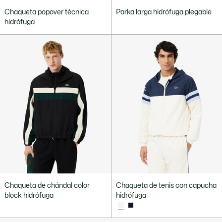
Chaqueta popover técnica
Parka larga hidrófuga plegable
hidrófuga
Chaqueta de chándal color
Chaqueta de tenis con capucha
block hidrófuga
hidrófuga