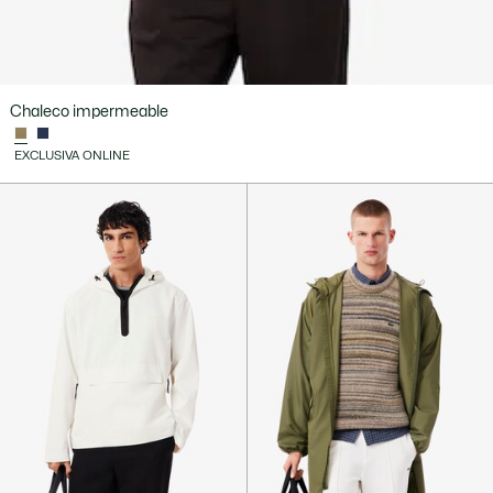
Chaleco impermeable
EXCLUSIVA ONLINE