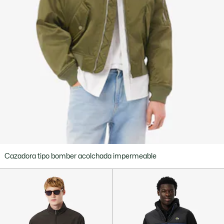
Cazadora tipo bomber acolchada impermeable