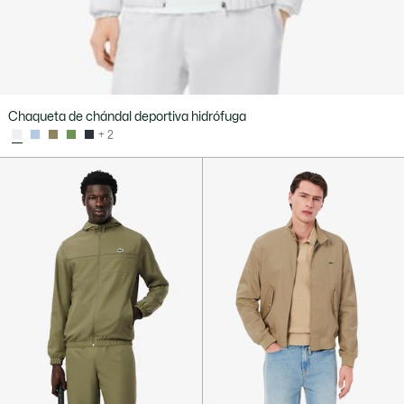
Chaqueta de chándal deportiva hidrófuga
+ 2