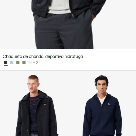
Chaqueta de chándal deportiva hidrófuga
+ 2