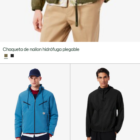
Chaqueta de nailon hidrófuga plegable