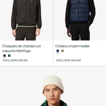
Chaqueta de chándal con
Chaleco impermeable
capucha hidrófuga
EXCLUSIVA ONLINE
EXCLUSIVA ONLINE