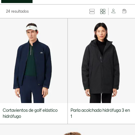
24 resultados
Cortavientos de golf elástico
Parla acolchada hidrófuga 3 en
hidrófugo
1