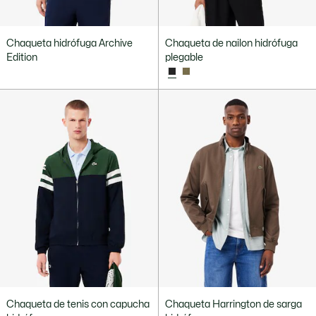
Chaqueta hidrófuga Archive
Chaqueta de nailon hidrófuga
Edition
plegable
Chaqueta de tenis con capucha
Chaqueta Harrington de sarga