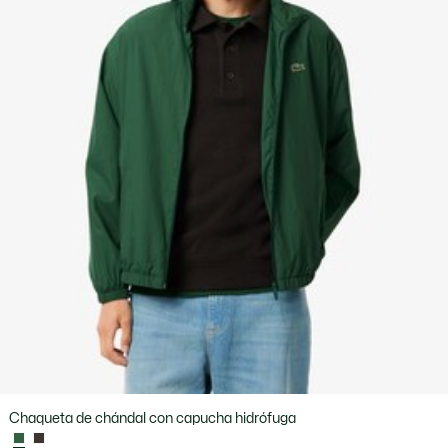
Chaqueta de chándal con capucha hidrófuga