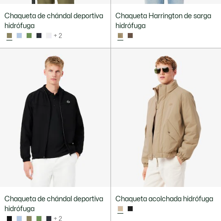
Chaqueta de chándal deportiva
Chaqueta Harrington de sarga
hidrófuga
hidrófuga
+ 2
Chaqueta de chándal deportiva
Chaqueta acolchada hidrófuga
hidrófuga
+ 2