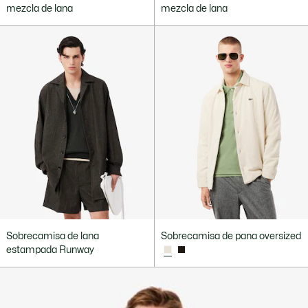
mezcla de lana
mezcla de lana
Sobrecamisa de lana
Sobrecamisa de pana oversized
estampada Runway