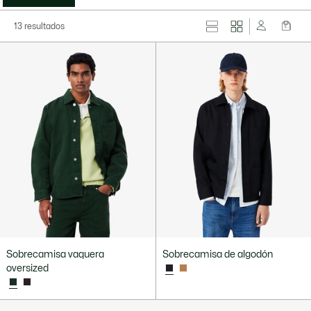
13 resultados
Sobrecamisa vaquera
Sobrecamisa de algodón
oversized