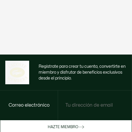
Regístrate para crear tu cuenta, convertirte en
miembro y disfrutar de beneficios exclusivos
desde el principio.
Correo electrónico
Disfruta de beneficios exclusivos ahora
HAZTE MIEMBRO
Hazte miembro o inicia sesión para ganar