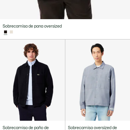
Sobrecamisa de pana oversized
Sobrecamisa de paño de
Sobrecamisa oversized de