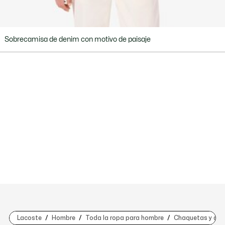
Sobrecamisa de denim con motivo de paisaje
Lacoste
Hombre
Toda la ropa para hombre
Chaquetas y abr