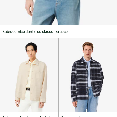
Sobrecamisa denim de algodón grueso