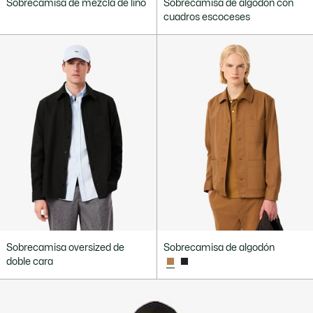
Sobrecamisa de mezcla de lino
Sobrecamisa de algodón con
cuadros escoceses
Sobrecamisa oversized de
Sobrecamisa de algodón
doble cara