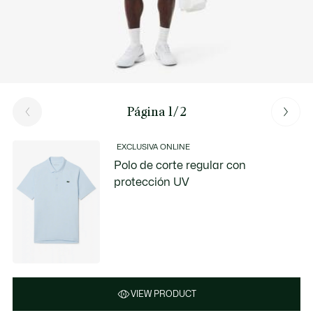
Página 1/2
EXCLUSIVA ONLINE
Polo de corte regular con
protección UV
VIEW PRODUCT