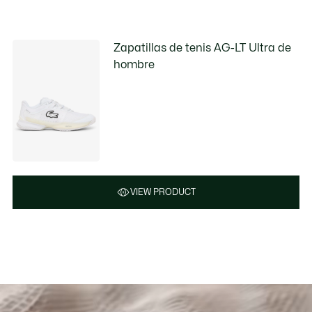
Zapatillas de tenis AG-LT Ultra de
hombre
VIEW PRODUCT