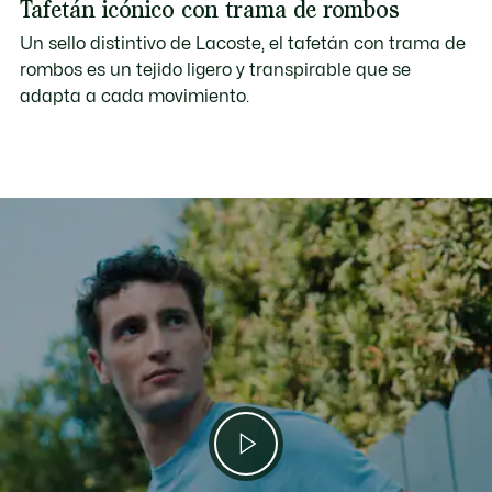
Tafetán icónico con trama de rombos
Un sello distintivo de Lacoste, el tafetán con trama de
rombos es un tejido ligero y transpirable que se
adapta a cada movimiento.