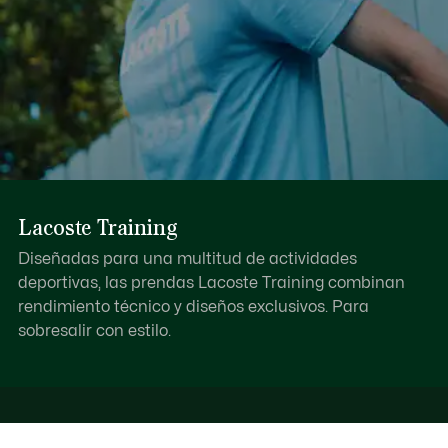
Lacoste Training
Diseñadas para una multitud de actividades
deportivas, las prendas Lacoste Training combinan
rendimiento técnico y diseños exclusivos. Para
sobresalir con estilo.