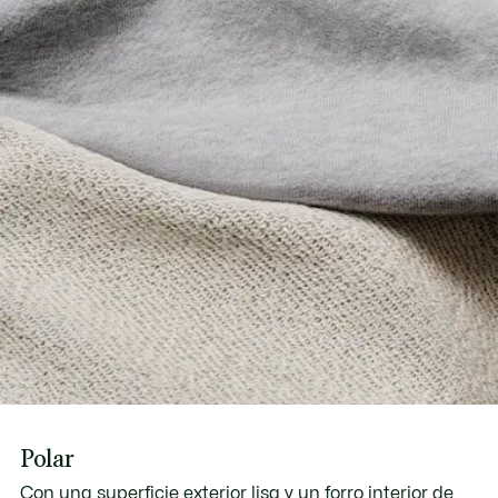
Polar
Con una superficie exterior lisa y un forro interior de