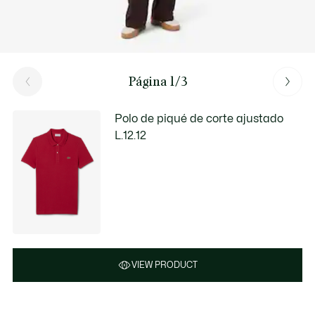
Página 1/3
Polo de piqué de corte ajustado
L.12.12
VIEW PRODUCT