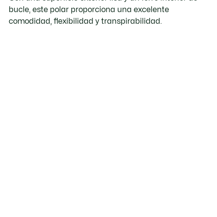
bucle, este polar proporciona una excelente
comodidad, flexibilidad y transpirabilidad.