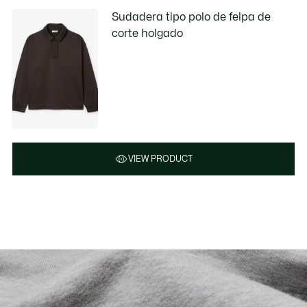
Sudadera tipo polo de felpa de
corte holgado
VIEW PRODUCT