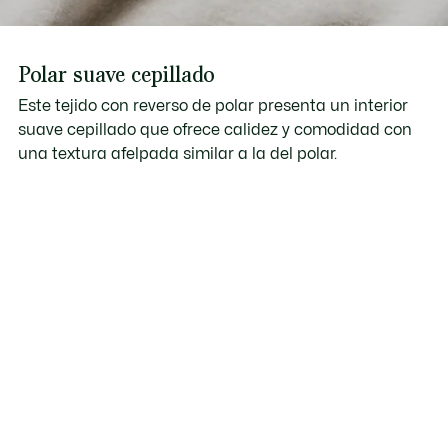
Polar suave cepillado
Este tejido con reverso de polar presenta un interior
suave cepillado que ofrece calidez y comodidad con
una textura afelpada similar a la del polar.