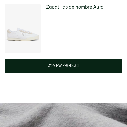
Zapatillas de hombre Aura
VIEW PRODUCT