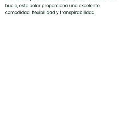
bucle, este polar proporciona una excelente
comodidad, flexibilidad y transpirabilidad.