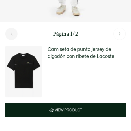
Página 1/2
Camiseta de punto jersey de
algodón con ribete de Lacoste
VIEW PRODUCT