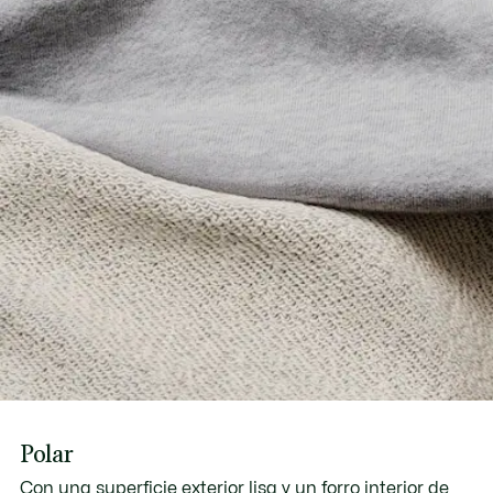
Polar
Con una superficie exterior lisa y un forro interior de