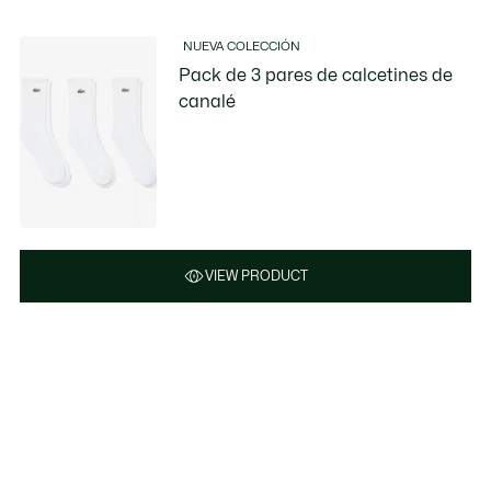
NUEVA COLECCIÓN
Pack de 3 pares de calcetines de
canalé
VIEW PRODUCT