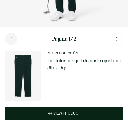
Página 1/2
NUEVA COLECCIÓN
Pantalón de golf de corte ajustado
Ultra Dry
VIEW PRODUCT