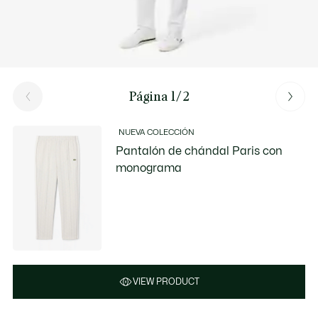
Página 1/2
NUEVA COLECCIÓN
Pantalón de chándal Paris con
monograma
VIEW PRODUCT