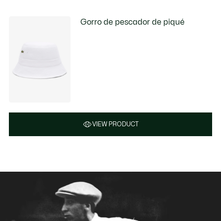
Gorro de pescador de piqué
VIEW PRODUCT