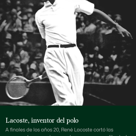
Lacoste, inventor del polo
A finales de los años 20, René Lacoste cortó las