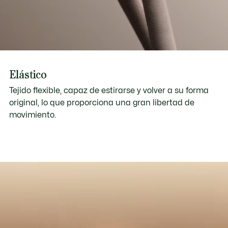
Elástico
Tejido flexible, capaz de estirarse y volver a su forma
original, lo que proporciona una gran libertad de
movimiento.