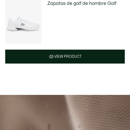
Zapatos de golf de hombre Golf
VIEW PRODUCT