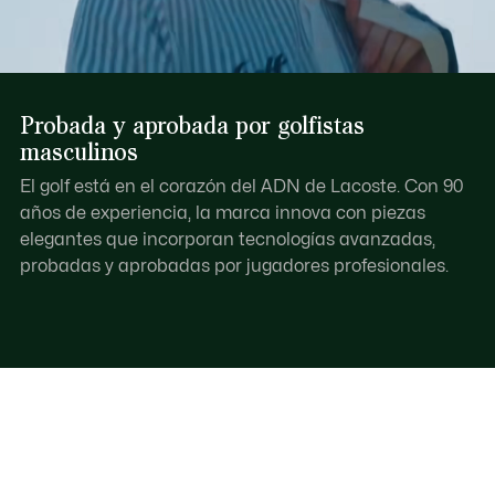
Probada y aprobada por golfistas
masculinos
El golf está en el corazón del ADN de Lacoste. Con 90
años de experiencia, la marca innova con piezas
elegantes que incorporan tecnologías avanzadas,
probadas y aprobadas por jugadores profesionales.