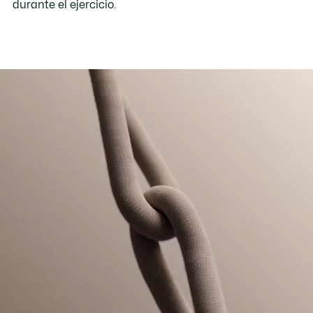
durante el ejercicio.