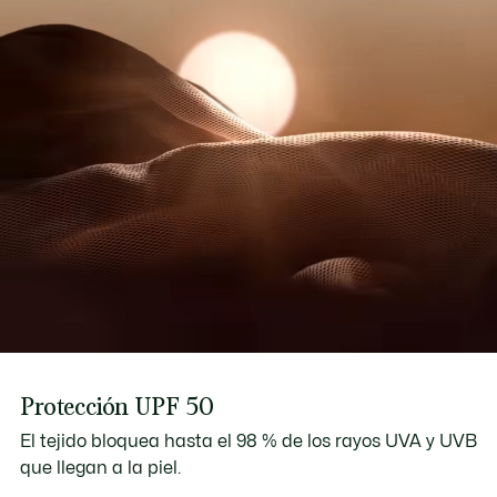
Protección UPF 50
El tejido bloquea hasta el 98 % de los rayos UVA y UVB
que llegan a la piel.