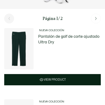
Página 1/2
NUEVA COLECCIÓN
Pantalón de golf de corte ajustado
Ultra Dry
VIEW PRODUCT
NUEVA COLECCIÓN