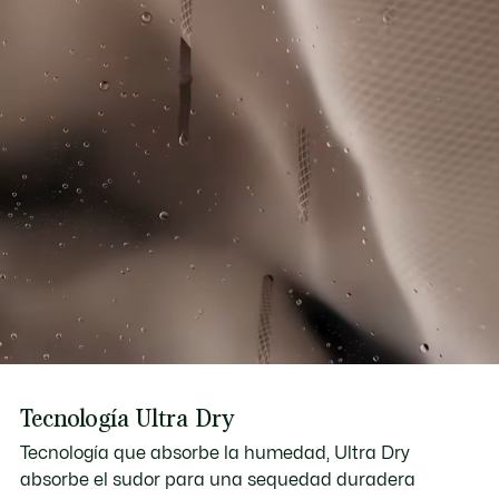
Tecnología Ultra Dry
Tecnología que absorbe la humedad, Ultra Dry
absorbe el sudor para una sequedad duradera