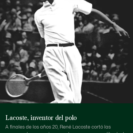
Lacoste, inventor del polo
A finales de los años 20, René Lacoste cortó las