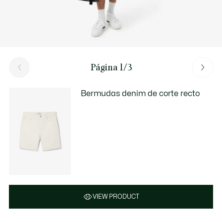
Página 1/3
Bermudas denim de corte recto
VIEW PRODUCT