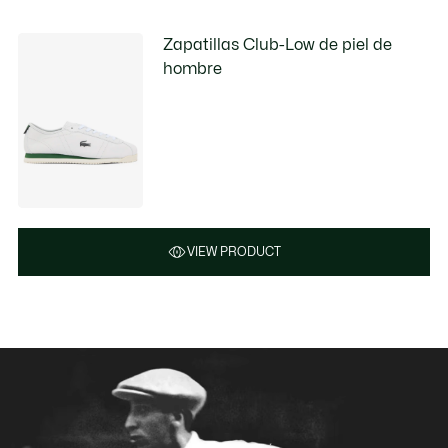
Zapatillas Club-Low de piel de
hombre
VIEW PRODUCT