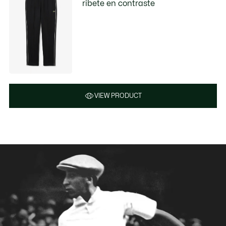
ribete en contraste
VIEW PRODUCT