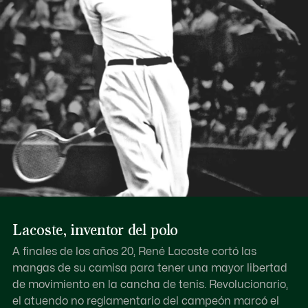
Lacoste, inventor del polo
A finales de los años 20, René Lacoste cortó las
mangas de su camisa para tener una mayor libertad
de movimiento en la cancha de tenis. Revolucionario,
el atuendo no reglamentario del campeón marcó el