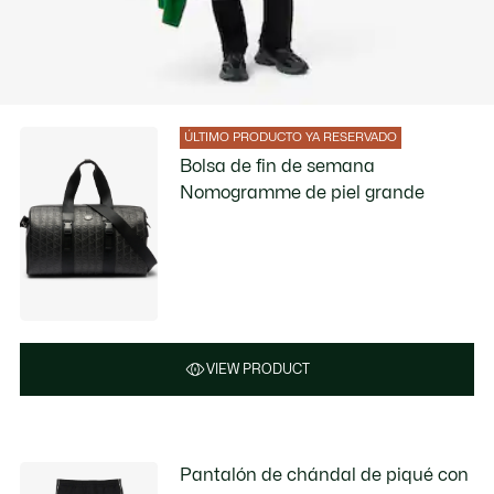
ÚLTIMO PRODUCTO YA RESERVADO
Bolsa de fin de semana
Nomogramme de piel grande
VIEW PRODUCT
Pantalón de chándal de piqué con