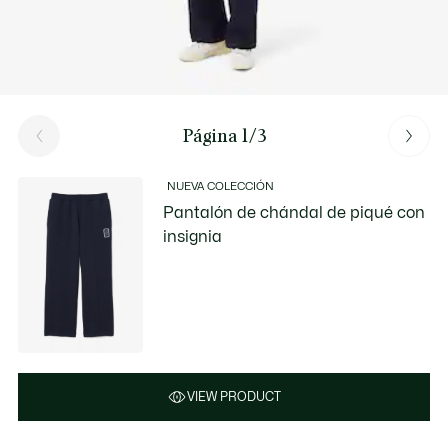
Página 1/3
NUEVA COLECCIÓN
Pantalón de chándal de piqué con
insignia
VIEW PRODUCT