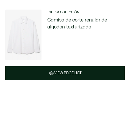
NUEVA COLECCIÓN
Camisa de corte regular de
algodón texturizado
VIEW PRODUCT