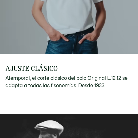
AJUSTE CLÁSICO
Atemporal, el corte clásico del polo Original L.12.12 se
adapta a todas las fisonomías. Desde 1933.