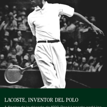
LACOSTE, INVENTOR DEL POLO