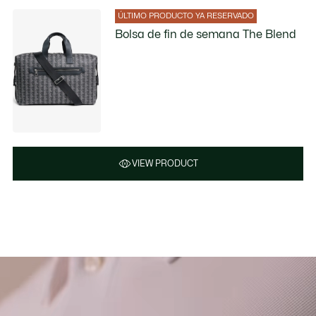
ÚLTIMO PRODUCTO YA RESERVADO
Bolsa de fin de semana The Blend
VIEW PRODUCT