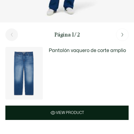
Página 1/2
Pantalón vaquero de corte amplio
VIEW PRODUCT