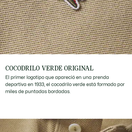
COCODRILO VERDE ORIGINAL
El primer logotipo que apareció en una prenda
deportiva en 1933, el cocodrilo verde está formado por
miles de puntadas bordadas.