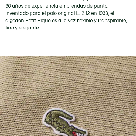
90 años de experiencia en prendas de punto.
Inventado para el polo original L.12.12 en 1933, el
algodón Petit Piqué es a la vez flexible y transpirable,
fino y elegante.