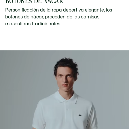
BOTONES DE NÁCAR
Personificación de la ropa deportiva elegante, los
botones de nácar, proceden de las camisas
masculinas tradicionales.