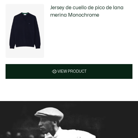
Jersey de cuello de pico de lana
merina Monochrome
VIEW PRODUCT