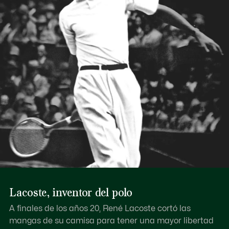
Lacoste, inventor del polo
A finales de los años 20, René Lacoste cortó las
mangas de su camisa para tener una mayor libertad