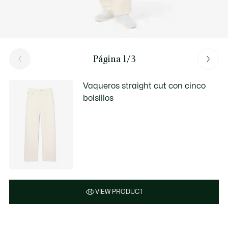
Página 1/3
Vaqueros straight cut con cinco
bolsillos
VIEW PRODUCT