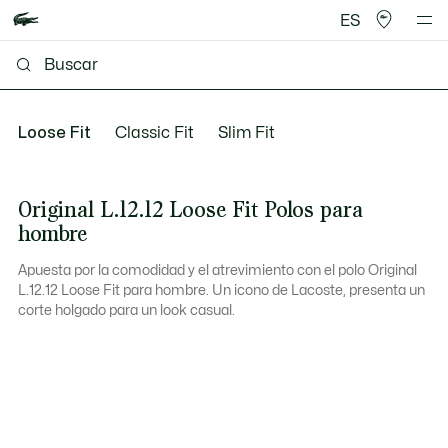
ES
Loose Fit
Classic Fit
Slim Fit
Original L.12.12 Loose Fit Polos para
hombre
Apuesta por la comodidad y el atrevimiento con el polo Original
L.12.12 Loose Fit para hombre. Un icono de Lacoste, presenta un
corte holgado para un look casual.