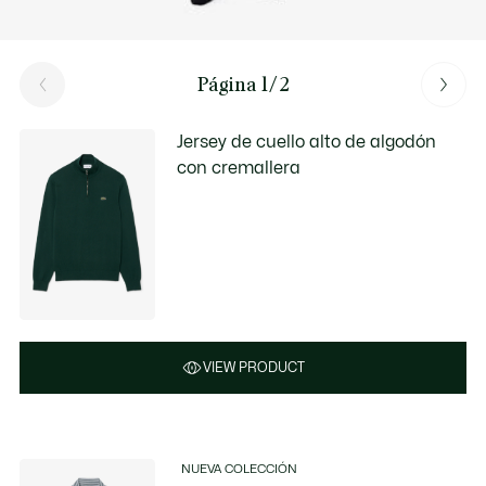
Página 1/2
Jersey de cuello alto de algodón
con cremallera
VIEW PRODUCT
NUEVA COLECCIÓN