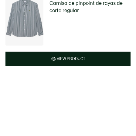
Camisa de pinpoint de rayas de
corte regular
VIEW PRODUCT