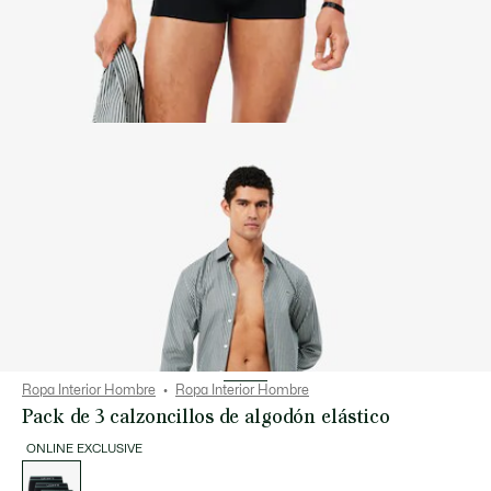
Ropa Interior Hombre
Ropa Interior Hombre
Pack de 3 calzoncillos de algodón elástico
ONLINE EXCLUSIVE
Lista
de
variaciones