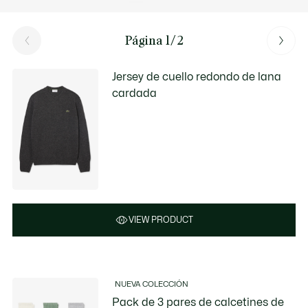
Página 1/2
Jersey de cuello redondo de lana
cardada
VIEW PRODUCT
NUEVA COLECCIÓN
Pack de 3 pares de calcetines de