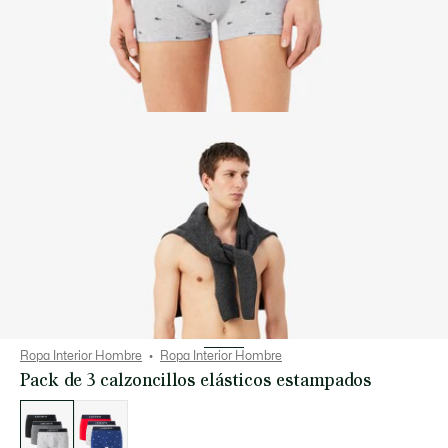
Ropa Interior Hombre
Ropa Interior Hombre
Pack de 3 calzoncillos elásticos estampados
Lista
de
variaciones