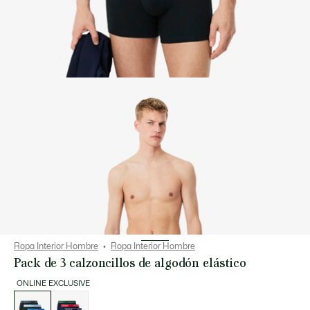
Ropa Interior Hombre
Ropa Interior Hombre
Pack de 3 calzoncillos de algodón elástico
ONLINE EXCLUSIVE
Lista
de
variaciones