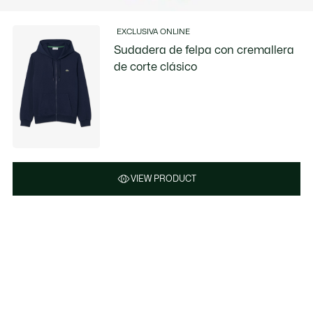
EXCLUSIVA ONLINE
Sudadera de felpa con cremallera
de corte clásico
VIEW PRODUCT