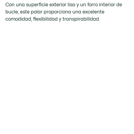
Con una superficie exterior lisa y un forro interior de
bucle, este polar proporciona una excelente
comodidad, flexibilidad y transpirabilidad.