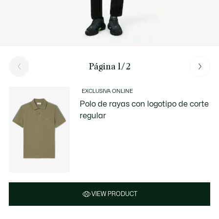
Página 1/2
EXCLUSIVA ONLINE
Polo de rayas con logotipo de corte
regular
VIEW PRODUCT