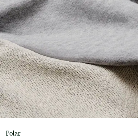
Polar