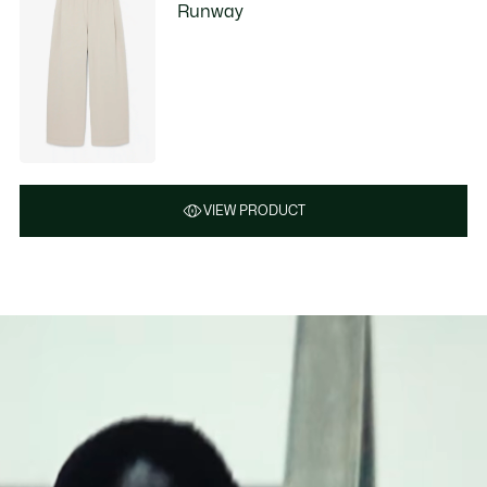
Runway
VIEW PRODUCT