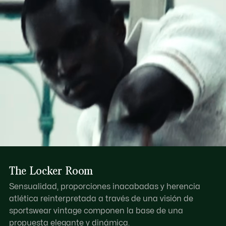
The Locker Room
Sensualidad, proporciones inacabadas y herencia
atlética reinterpretada a través de una visión de
sportswear vintage componen la base de una
propuesta elegante y dinámica.