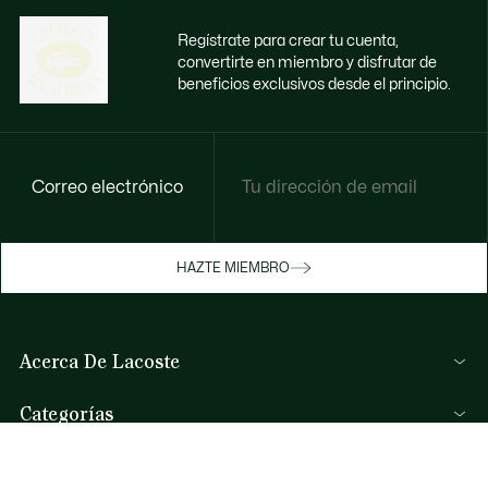
Regístrate para crear tu cuenta,
convertirte en miembro y disfrutar de
beneficios exclusivos desde el principio.
Correo electrónico
HAZTE MIEMBRO
Acerca De Lacoste
Categorías
Colección Hombre
Ayuda Y Contacto
Colección Mujer