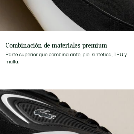
Combinación de materiales premium
Parte superior que combina ante, piel sintética, TPU y
malla.