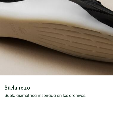
Suela retro
Suela asimétrica inspirada en los archivos.