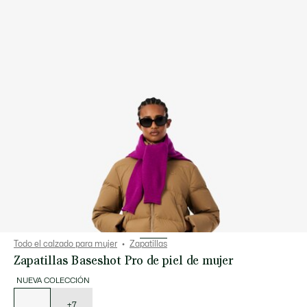
Todo el calzado para mujer
Zapatillas
Zapatillas Baseshot Pro de piel de mujer
NUEVA COLECCIÓN
Lista
de
variaciones
+7