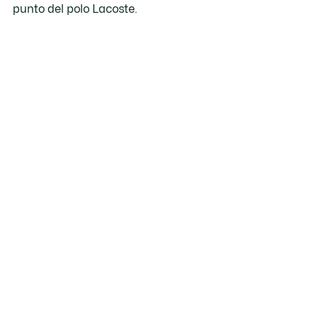
punto del polo Lacoste.